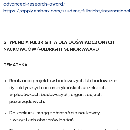
advanced-research-award/
https://apply.embark.com/student/fulbright/internationa
……………………………………………………………………………………………………………………
STYPENDIA FULBRIGHTA DLA DOŚWIADCZONYCH
NAUKOWCÓW/FULBRIGHT SENIOR AWARD
TEMATYKA
Realizacja projektów badawczych lub badawczo-
dydaktycznych na amerykańskich uczelniach,
w placówkach badawczych, organizacjach
pozarządowych.
Do konkursu mogą zgłaszać się naukowcy
z wszystkich obszarów badań.