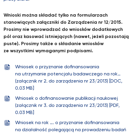
Wnioski można składać tylko na formularzach
stanowiących załączniki do Zarządzenia nr 12/2015.
Prosimy nie wprowadzać do wniosków dodatkowych
pól oraz kasować istniejących (nawet, jeżeli pozostają
puste). Prosimy także o składanie wniosków
ze wszystkimi wymaganymi podpisami.
Wniosek o przyznanie dofinansowania
na utrzymanie potencjału badawczego na rok…
(załącznik nr 2. do zarządzenia nr 23/2013) [DOC,
0.03 MB]
Wniosek o dofinansowanie publikacji naukowej
(załącznik nr 3. do zarządzenia nr 23/2013) [PDF,
0.03 MB]
Wniosek na rok …. o przyznanie dofinansowania
na działalność polegającą na prowadzeniu badań