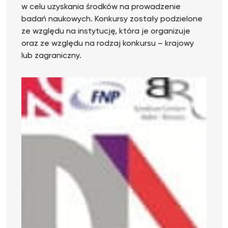
w celu uzyskania środków na prowadzenie
badań naukowych. Konkursy zostały podzielone
ze względu na instytucję, która je organizuje
oraz ze względu na rodzaj konkursu – krajowy
lub zagraniczny.