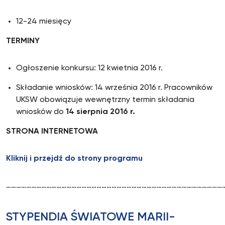
12-24 miesięcy
TERMINY
Ogłoszenie konkursu: 12 kwietnia 2016 r.
Składanie wniosków: 14 września 2016 r. Pracowników
UKSW obowiązuje wewnętrzny termin składania
wniosków do
14 sierpnia 2016 r.
STRONA INTERNETOWA
Kliknij i przejdź do strony programu
……………………………………………………………………………………………………………………
STYPENDIA ŚWIATOWE MARII-