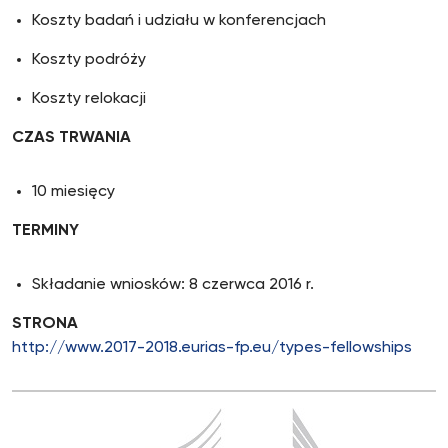
Koszty badań i udziału w konferencjach
Koszty podróży
Koszty relokacji
CZAS TRWANIA
10 miesięcy
TERMINY
Składanie wniosków: 8 czerwca 2016 r.
STRONA
http://www.2017-2018.eurias-fp.eu/types-fellowships