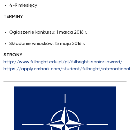
4-9 miesięcy
TERMINY
Ogłoszenie konkursu: 1 marca 2016 r.
Składanie wniosków: 15 maja 2016 r.
STRONY
http://www.fulbright.edu.pl/pl/fulbright-senior-award/
https://apply.embark.com/student/fulbright/internationa