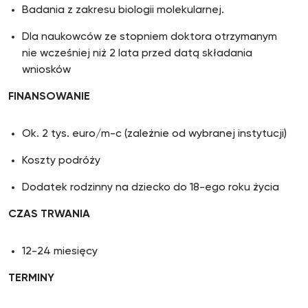
Badania z zakresu biologii molekularnej.
Dla naukowców ze stopniem doktora otrzymanym
nie wcześniej niż 2 lata przed datą składania
wniosków
FINANSOWANIE
Ok. 2 tys. euro/m-c (zależnie od wybranej instytucji)
Koszty podróży
Dodatek rodzinny na dziecko do 18-ego roku życia
CZAS TRWANIA
12-24 miesięcy
TERMINY