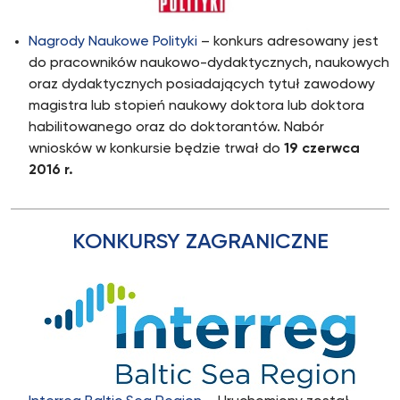
Nagrody Naukowe Polityki
– konkurs adresowany jest
do pracowników naukowo-dydaktycznych, naukowych
oraz dydaktycznych posiadających tytuł zawodowy
magistra lub stopień naukowy doktora lub doktora
habilitowanego oraz do doktorantów. Nabór
wniosków w konkursie będzie trwał do
19 czerwca
2016 r.
KONKURSY ZAGRANICZNE