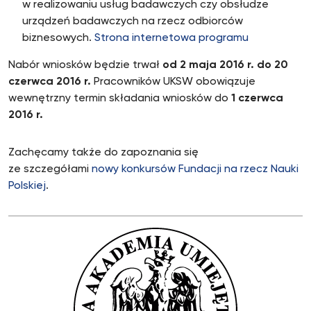
w realizowaniu usług badawczych czy obsłudze
urządzeń badawczych na rzecz odbiorców
biznesowych.
Strona internetowa programu
Nabór wniosków będzie trwał
od 2 maja 2016 r. do
20
czerwca 2016 r.
Pracowników UKSW obowiązuje
wewnętrzny termin składania wniosków do
1 czerwca
2016 r.
Zachęcamy także do zapoznania się
ze szczegółami
nowy konkursów Fundacji na rzecz Nauki
Polskiej
.