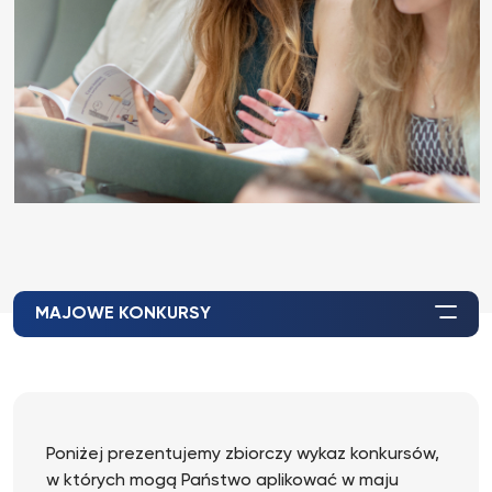
MAJOWE KONKURSY
Poniżej prezentujemy zbiorczy wykaz konkursów,
w których mogą Państwo aplikować w maju