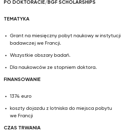
PO DOKTORACIE/BGF SCHOLARSHIPS
TEMATYKA
Grant na miesięczny pobyt naukowy w instytucji
badawczej we Francji.
Wszystkie obszary badań.
Dla naukowców ze stopniem doktora.
FINANSOWANIE
1374 euro
koszty dojazdu z lotniska do miejsca pobytu
we Francji
CZAS TRWANIA