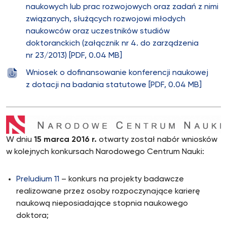
naukowych lub prac rozwojowych oraz zadań z nimi
związanych, służących rozwojowi młodych
naukowców oraz uczestników studiów
doktoranckich (załącznik nr 4. do zarządzenia
nr 23/2013) [PDF, 0.04 MB]
Wniosek o dofinansowanie konferencji naukowej
z dotacji na badania statutowe [PDF, 0.04 MB]
W dniu
15 marca 2016 r.
otwarty został nabór wniosków
w kolejnych konkursach Narodowego Centrum Nauki:
Preludium 11
– konkurs na projekty badawcze
realizowane przez osoby rozpoczynające karierę
naukową nieposiadające stopnia naukowego
doktora;