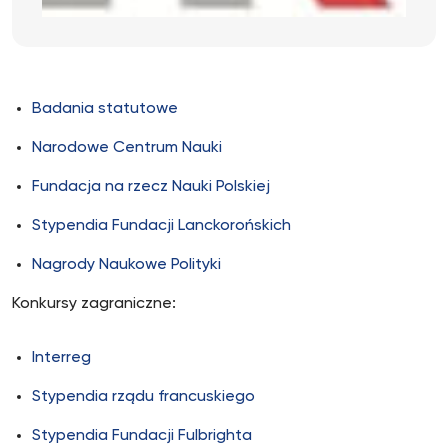
Badania statutowe
Narodowe Centrum Nauki
Fundacja na rzecz Nauki Polskiej
Stypendia Fundacji Lanckorońskich
Nagrody Naukowe Polityki
Konkursy zagraniczne:
Interreg
Stypendia rządu francuskiego
Stypendia Fundacji Fulbrighta