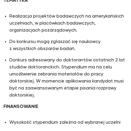
TEMATYKA
Realizacja projektów badawczych na amerykańskich
uczelniach, w placówkach badawczych,
organizacjach pozarządowych.
Do konkursu mogą zgłaszać się naukowcy
z wszystkich obszarów badań.
Donkurs adresowany do doktorantów ostatnich 2 lat
studiów doktoranckich. Stypendium ma na celu
umożliwienie zebrania materiałów do pracy
doktorskiej. W momencie aplikowania kandydat musi
być na zaawansowanym etapie pisania rozprawy
doktorskiej.
FINANSOWANIE
Wysokość stypendium zależna od wybranej uczelni