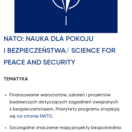
NATO: NAUKA DLA POKOJU
I BEZPIECZEŃSTWA/ SCIENCE FOR
PEACE AND SECURITY
TEMATYKA
Finansowanie warsztatów, szkoleń i projektów
badawczych dotyczących zagadnień związanych
z bezpieczeństwem. Priorytety programu znajdują
się
na stronie NATO
.
Szczególne znaczenie mają projekty bezpośrednio