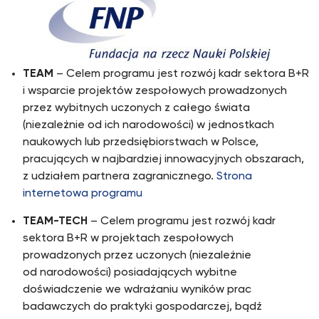
TEAM
– Celem programu jest rozwój kadr sektora B+R
i wsparcie projektów zespołowych prowadzonych
przez wybitnych uczonych z całego świata
(niezależnie od ich narodowości) w jednostkach
naukowych lub przedsiębiorstwach w Polsce,
pracujących w najbardziej innowacyjnych obszarach,
z udziałem partnera zagranicznego.
Strona
internetowa programu
TEAM-TECH
– Celem programu jest rozwój kadr
sektora B+R w projektach zespołowych
prowadzonych przez uczonych (niezależnie
od narodowości) posiadających wybitne
doświadczenie we wdrażaniu wyników prac
badawczych do praktyki gospodarczej, bądź