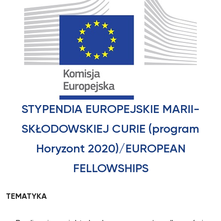
STYPENDIA EUROPEJSKIE MARII-
SKŁODOWSKIEJ CURIE (program
Horyzont 2020)/EUROPEAN
FELLOWSHIPS
TEMATYKA