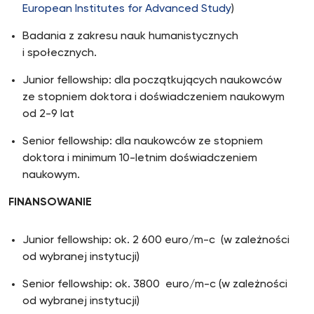
European Institutes for Advanced Study
)
Badania z zakresu nauk humanistycznych
i społecznych.
Junior fellowship: dla początkujących naukowców
ze stopniem doktora i doświadczeniem naukowym
od 2-9 lat
Senior fellowship: dla naukowców ze stopniem
doktora i minimum 10-letnim doświadczeniem
naukowym.
FINANSOWANIE
Junior fellowship: ok. 2 600 euro/m-c (w zależności
od wybranej instytucji)
Senior fellowship: ok. 3800 euro/m-c (w zależności
od wybranej instytucji)