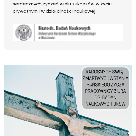
serdecznych życzeń wielu sukcesów w życiu
prywatnym i w działalności naukowej.