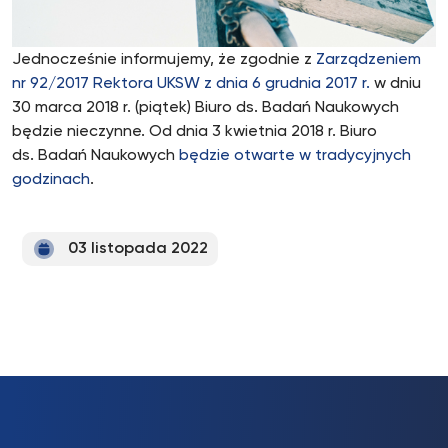
Jednocześnie informujemy, że zgodnie z
Zarządzeniem
nr 92/2017 Rektora UKSW z dnia 6 grudnia 2017 r.
w dniu
30 marca 2018 r. (piątek) Biuro ds. Badań Naukowych
będzie nieczynne. Od dnia 3 kwietnia 2018 r. Biuro
ds. Badań Naukowych
będzie otwarte w tradycyjnych
godzinach
.
03 listopada 2022