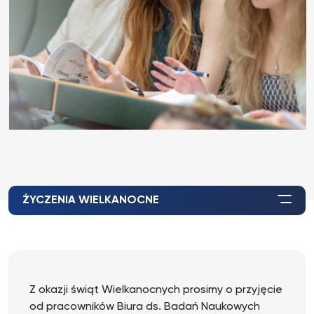
ŻYCZENIA WIELKANOCNE
Z okazji świąt Wielkanocnych prosimy o przyjęcie
od pracowników Biura ds. Badań Naukowych