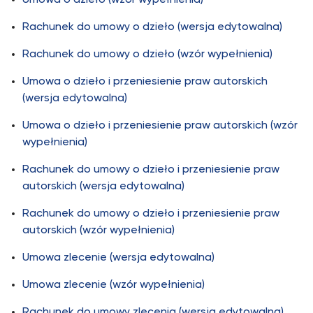
Umowa o dzieło (wzór wypełnienia)
Rachunek do umowy o dzieło (wersja edytowalna)
Rachunek do umowy o dzieło (wzór wypełnienia)
Umowa o dzieło i przeniesienie praw autorskich
(wersja edytowalna)
Umowa o dzieło i przeniesienie praw autorskich (wzór
wypełnienia)
Rachunek do umowy o dzieło i przeniesienie praw
autorskich (wersja edytowalna)
Rachunek do umowy o dzieło i przeniesienie praw
autorskich (wzór wypełnienia)
Umowa zlecenie (wersja edytowalna)
Umowa zlecenie (wzór wypełnienia)
Rachunek do umowy zlecenia (wersja edytowalna)