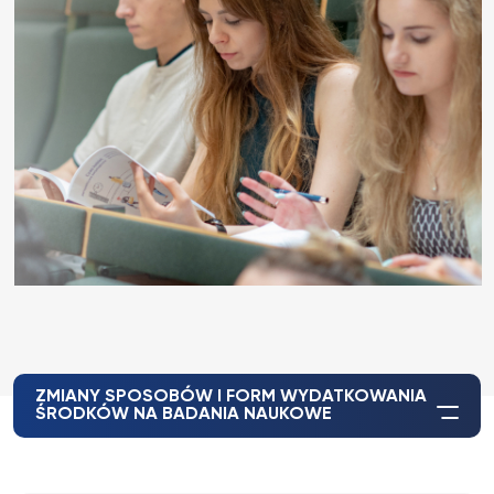
ZMIANY SPOSOBÓW I FORM WYDATKOWANIA
ŚRODKÓW NA BADANIA NAUKOWE