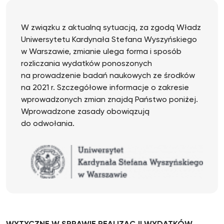
W związku z aktualną sytuacją, za zgodą Władz
Uniwersytetu Kardynała Stefana Wyszyńskiego
w Warszawie, zmianie ulega forma i sposób
rozliczania wydatków ponoszonych
na prowadzenie badań naukowych ze środków
na 2021 r. Szczegółowe informacje o zakresie
wprowadzonych zmian znajdą Państwo poniżej.
Wprowadzone zasady obowiązują
do odwołania.