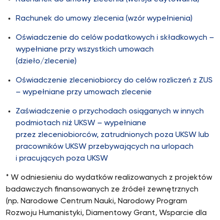
Rachunek do umowy zlecenia (wzór wypełnienia)
Oświadczenie do celów podatkowych i składkowych –
wypełniane przy wszystkich umowach
(dzieło/zlecenie)
Oświadczenie zleceniobiorcy do celów rozliczeń z ZUS
– wypełniane przy umowach zlecenie
Zaświadczenie o przychodach osiąganych w innych
podmiotach niż UKSW – wypełniane
przez zleceniobiorców, zatrudnionych poza UKSW lub
pracowników UKSW przebywających na urlopach
i pracujących poza UKSW
* W odniesieniu do wydatków realizowanych z projektów
badawczych finansowanych ze źródeł zewnętrznych
(np. Narodowe Centrum Nauki, Narodowy Program
Rozwoju Humanistyki, Diamentowy Grant, Wsparcie dla