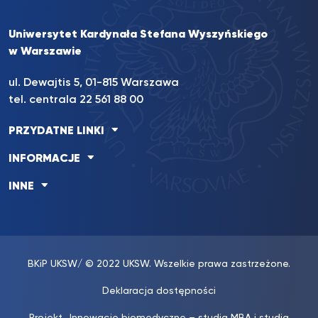
Uniwersytet Kardynała Stefana Wyszyńskiego
w Warszawie
ul. Dewajtis 5, 01-815 Warszawa
tel. centrala 22 561 88 00
PRZYDATNE LINKI
INFORMACJE
INNE
BKiP UKSW
/ © 2022 UKSW. Wszelkie prawa zastrzeżone.
Deklaracja dostępności