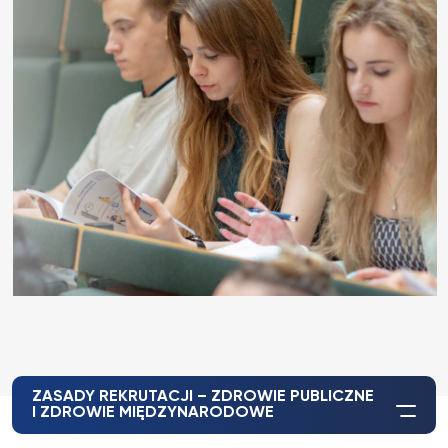
ZASADY REKRUTACJI – ZDROWIE PUBLICZNE
I ZDROWIE MIĘDZYNARODOWE