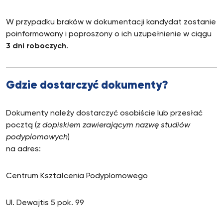
W przypadku braków w dokumentacji kandydat zostanie
poinformowany i poproszony o ich uzupełnienie w ciągu
3 dni roboczych
.
Gdzie dostarczyć dokumenty?
Dokumenty należy dostarczyć osobiście lub przesłać
pocztą (
z dopiskiem zawierającym nazwę studiów
podyplomowych
)
na adres:
Centrum Kształcenia Podyplomowego
Ul. Dewajtis 5 pok. 99