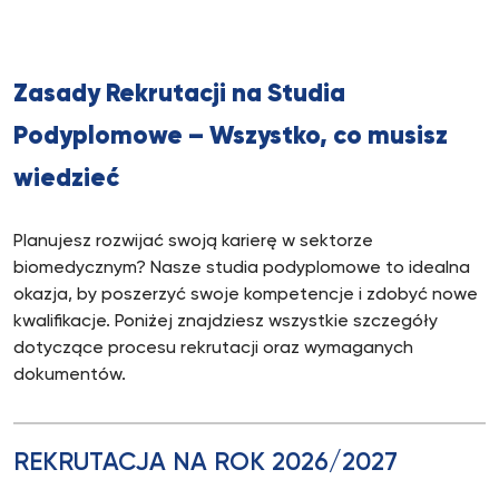
Zasady Rekrutacji na Studia
Podyplomowe – Wszystko, co musisz
wiedzieć
Planujesz rozwijać swoją karierę w sektorze
biomedycznym? Nasze studia podyplomowe to idealna
okazja, by poszerzyć swoje kompetencje i zdobyć nowe
kwalifikacje. Poniżej znajdziesz wszystkie szczegóły
dotyczące procesu rekrutacji oraz wymaganych
dokumentów.
REKRUTACJA NA ROK 2026/2027