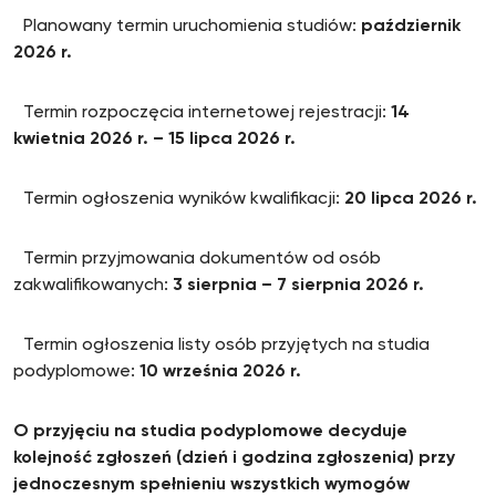
Planowany termin uruchomienia studiów:
październik
2026 r.
Termin rozpoczęcia internetowej rejestracji:
14
kwietnia 2026 r. – 15 lipca 2026 r.
Termin ogłoszenia wyników kwalifikacji:
20 lipca 2026 r.
Termin przyjmowania dokumentów od osób
zakwalifikowanych:
3
sierpnia – 7 sierpnia 2026 r.
Termin ogłoszenia listy osób przyjętych na studia
podyplomowe:
10 września 2026 r.
O przyjęciu na studia podyplomowe decyduje
kolejność
zgłoszeń
(dzień
i godzina zgłoszenia) przy
jednoczesnym spełnieniu wszystkich wymogów