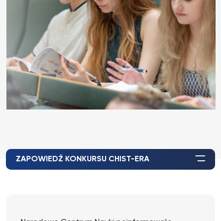
ZAPOWIEDŹ KONKURSU CHIST-ERA