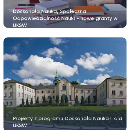
Doskonała Nauka, Społeczna
Odpowiedzialność Nauki - nowe granty w
UKSW
Projekty z programu Doskonała Nauka II dla
UKSW