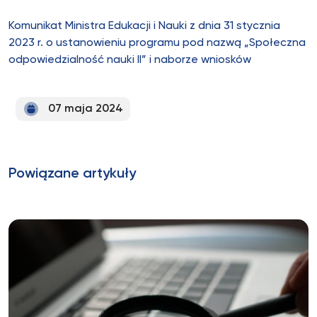
Komunikat Ministra Edukacji i Nauki z dnia 31 stycznia
2023 r. o ustanowieniu programu pod nazwą „Społeczna
odpowiedzialność nauki II” i naborze wniosków
07 maja 2024
Powiązane artykuły