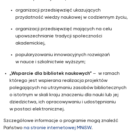
organizacji przedsięwzięć ukazujących
przydatność wiedzy naukowej w codziennym życiu,
organizacji przedsięwzięć mających na celu
upowszechnianie tradycji społeczności
akademickiej,
popularyzowaniu innowacyjnych rozwiązań
w nauce i szkolnictwie wyższym;
„Wsparcie dla bibliotek naukowych”
– w ramach
którego jest wspierana realizacja projektów
polegających na utrzymaniu zasobów bibliotecznych
o istotnym w skali kraju znaczeniu dla nauki lub jej
dziedzictwa, ich opracowywaniu i udostępnianiu
w postaci elektronicznej.
Szczegółowe informacje o programie mogą znaleźć
Państwo
na stronie internetowej MNiSW
.