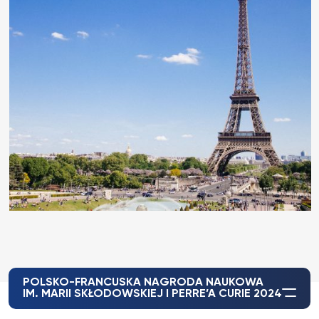
POLSKO-FRANCUSKA NAGRODA NAUKOWA
IM. MARII SKŁODOWSKIEJ I PERRE’A CURIE 2024