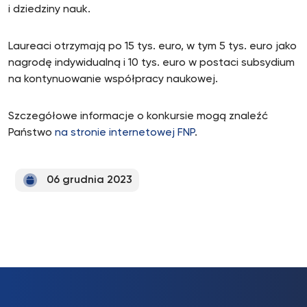
i dziedziny nauk.
Laureaci otrzymają po 15 tys. euro, w tym 5 tys. euro jako
nagrodę indywidualną i 10 tys. euro w postaci subsydium
na kontynuowanie współpracy naukowej.
Szczegółowe informacje o konkursie mogą znaleźć
Państwo
na stronie internetowej FNP
.
06 grudnia 2023