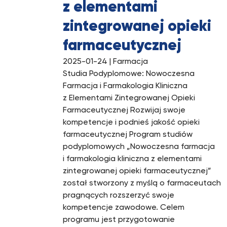
z elementami
zintegrowanej opieki
farmaceutycznej
2025-01-24
| Farmacja
Studia Podyplomowe: Nowoczesna
Farmacja i Farmakologia Kliniczna
z Elementami Zintegrowanej Opieki
Farmaceutycznej Rozwijaj swoje
kompetencje i podnieś jakość opieki
farmaceutycznej Program studiów
podyplomowych „Nowoczesna farmacja
i farmakologia kliniczna z elementami
zintegrowanej opieki farmaceutycznej”
został stworzony z myślą o farmaceutach
pragnących rozszerzyć swoje
kompetencje zawodowe. Celem
programu jest przygotowanie