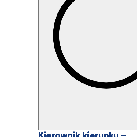
Kierownik kierunku –