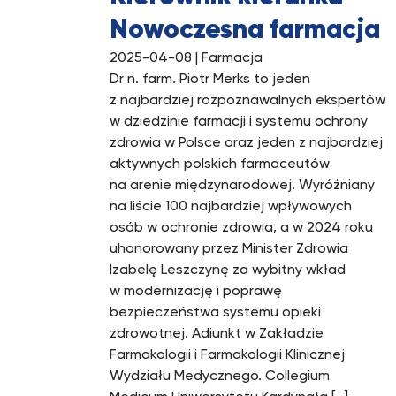
Nowoczesna farmacja
2025-04-08
| Farmacja
Dr n. farm. Piotr Merks to jeden
z najbardziej rozpoznawalnych ekspertów
w dziedzinie farmacji i systemu ochrony
zdrowia w Polsce oraz jeden z najbardziej
aktywnych polskich farmaceutów
na arenie międzynarodowej. Wyróżniany
na liście 100 najbardziej wpływowych
osób w ochronie zdrowia, a w 2024 roku
uhonorowany przez Minister Zdrowia
Izabelę Leszczynę za wybitny wkład
w modernizację i poprawę
bezpieczeństwa systemu opieki
zdrowotnej. Adiunkt w Zakładzie
Farmakologii i Farmakologii Klinicznej
Wydziału Medycznego. Collegium