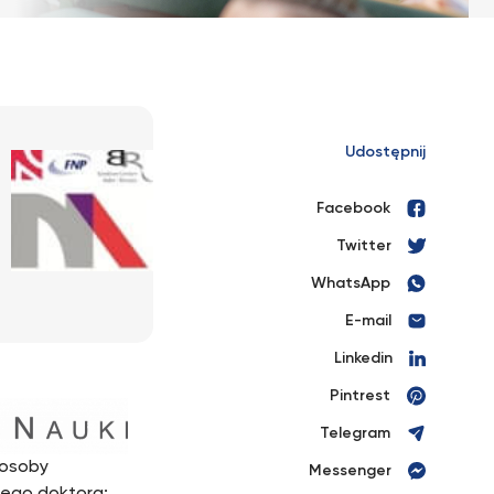
Udostępnij
Facebook
Twitter
WhatsApp
E-mail
Linkedin
Pintrest
Telegram
 osoby
Messenger