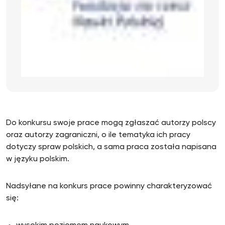
Do konkursu swoje prace mogą zgłaszać autorzy polscy
oraz autorzy zagraniczni, o ile tematyka ich pracy
dotyczy spraw polskich, a sama praca została napisana
w języku polskim.
Nadsyłane na konkurs prace powinny charakteryzować
się: