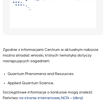
Zgodnie z informacjami Centrum w aktualnym naborze
można składać wnioski, których tematyka dotyczy
następujących zagadnień:
Quantum Phenomena and Resources
Applied Quantum Science.
Szczegółowe informacje o konkursie mogą znaleźć
Państwo
na stronie internetowej NCN – kliknij!