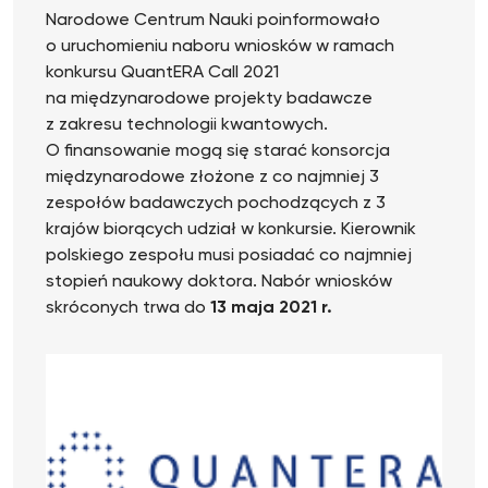
Narodowe Centrum Nauki poinformowało
o uruchomieniu naboru wniosków w ramach
konkursu QuantERA Call 2021
na międzynarodowe projekty badawcze
z zakresu technologii kwantowych.
O finansowanie mogą się starać konsorcja
międzynarodowe złożone z co najmniej 3
zespołów badawczych pochodzących z 3
krajów biorących udział w konkursie. Kierownik
polskiego zespołu musi posiadać co najmniej
stopień naukowy doktora. Nabór wniosków
skróconych trwa do
13 maja 2021 r.