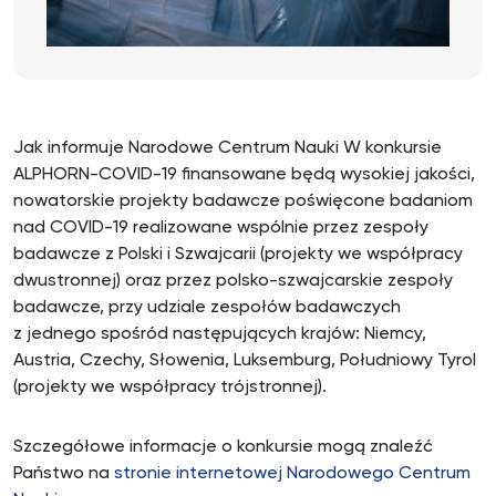
Jak informuje Narodowe Centrum Nauki W konkursie
ALPHORN-COVID-19 finansowane będą wysokiej jakości,
nowatorskie projekty badawcze poświęcone badaniom
nad COVID-19 realizowane wspólnie przez zespoły
badawcze z Polski i Szwajcarii (projekty we współpracy
dwustronnej) oraz przez polsko-szwajcarskie zespoły
badawcze, przy udziale zespołów badawczych
z jednego spośród następujących krajów: Niemcy,
Austria, Czechy, Słowenia, Luksemburg, Południowy Tyrol
(projekty we współpracy trójstronnej).
Szczegółowe informacje o konkursie mogą znaleźć
Państwo na
stronie internetowej Narodowego Centrum