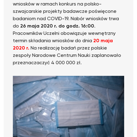
wniosków w ramach konkurs na polsko-
szwajcarskie projekty badawcze poświęcone
badaniom nad COVID-19. Nabór wniosków trwa
do
26 maja 2020 r. do godz. 16:00
.
Pracowników Uczelni obowiązuje wewnętrzny
termin składania wniosków do dnia
20 maja
2020 r.
Na realizację badań przez polskie
zespoły Narodowe Centrum Nauki zaplanowało
przeznaczaczyć 4 000 000 zł.