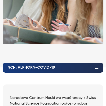
NCN: ALPHORN-COVID-19
Narodowe Centrum Nauki we współpracy z Swiss
National Science Foundation ogłosiło nabór