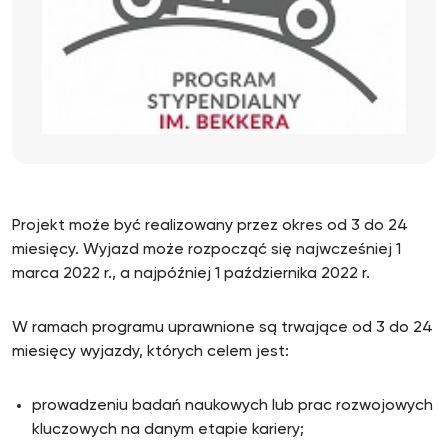
Projekt może być realizowany przez okres od 3 do 24
miesięcy. Wyjazd może rozpocząć się najwcześniej 1
marca 2022 r., a najpóźniej 1 października 2022 r.
W ramach programu uprawnione są trwające od 3 do 24
miesięcy wyjazdy, których celem jest:
prowadzeniu badań naukowych lub prac rozwojowych
kluczowych na danym etapie kariery;