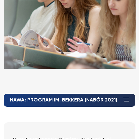
NAWA: PROGRAM IM. BEKKERA (NABÓR 2021)