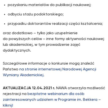
pozyskaniu materiałów do publikacji naukowej;
odbyciu stażu podoktorskiego;
przypadku doktorantów realizacji części kształcenia;
oraz dodatkowo – tylko jako uzupełnienie
do powyższych celów – inne formy aktywności naukowej
lub akademickiej, w tym prowadzenie zajęć
dydaktycznych.
Szczegółowe informacje o konkursie mogą znaleźć
Państwo
na stronie internetowej Narodowej Agencji
Wymiany Akademickiej
.
AKTUALIZACJA 12.04.2021 r.
NAWA otworzyła możliwość
rejestracji na
bezpłatne webinarium dla osób
zainteresowanych udziałem w Programie im. Bekkera –
kliknij!