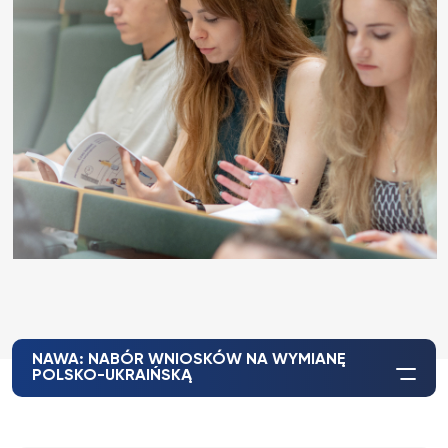
NAWA: NABÓR WNIOSKÓW NA WYMIANĘ
POLSKO-UKRAIŃSKĄ