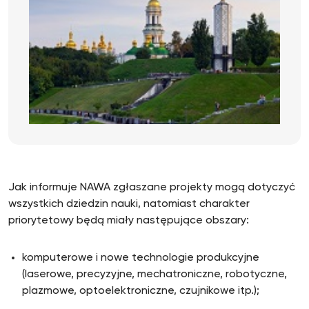
Jak informuje NAWA zgłaszane projekty mogą dotyczyć
wszystkich dziedzin nauki, natomiast charakter
priorytetowy będą miały następujące obszary:
komputerowe i nowe technologie produkcyjne
(laserowe, precyzyjne, mechatroniczne, robotyczne,
plazmowe, optoelektroniczne, czujnikowe itp.);