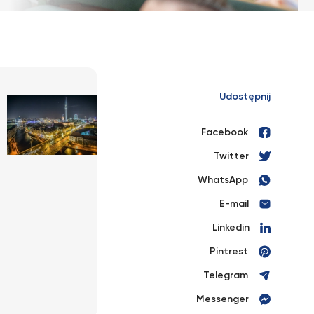
Udostępnij
Facebook
Twitter
WhatsApp
E-mail
Linkedin
Pintrest
Telegram
Messenger