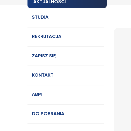
AKTUALNOŚCI
STUDIA
REKRUTACJA
ZAPISZ SIĘ
KONTAKT
ABM
DO POBRANIA