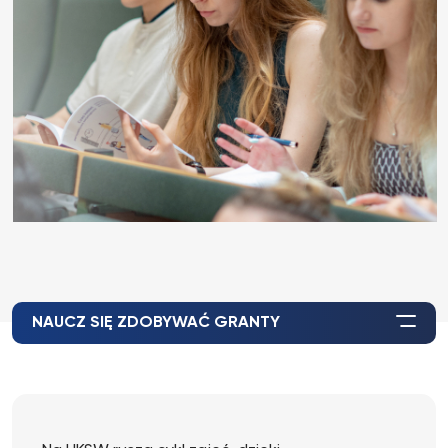
NAUCZ SIĘ ZDOBYWAĆ GRANTY