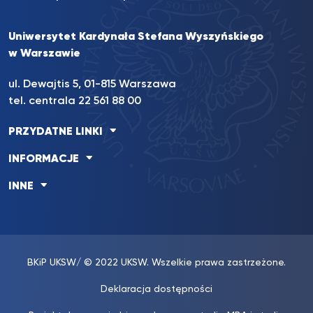
Uniwersytet Kardynała Stefana Wyszyńskiego
w Warszawie
ul. Dewajtis 5, 01-815 Warszawa
tel. centrala 22 561 88 00
PRZYDATNE LINKI
INFORMACJE
INNE
BKiP UKSW
/ © 2022 UKSW. Wszelkie prawa zastrzeżone.
Deklaracja dostępności