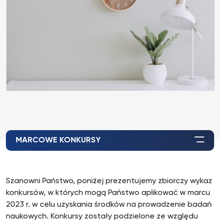
MARCOWE KONKURSY
Szanowni Państwo, poniżej prezentujemy zbiorczy wykaz
konkursów, w których mogą Państwo aplikować w marcu
2023 r. w celu uzyskania środków na prowadzenie badań
naukowych. Konkursy zostały podzielone ze względu