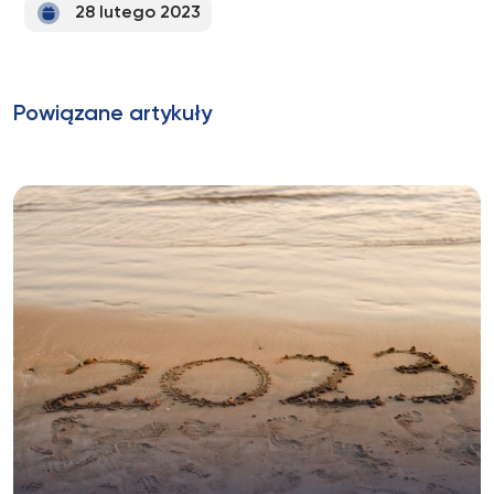
28 lutego 2023
Powiązane artykuły