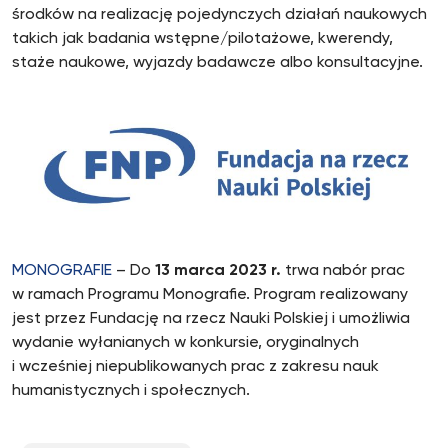
środków na realizację pojedynczych działań naukowych
takich jak badania wstępne/pilotażowe, kwerendy,
staże naukowe, wyjazdy badawcze albo konsultacyjne.
MONOGRAFIE
– Do
13 marca 2023 r.
trwa nabór prac
w ramach Programu Monografie. Program realizowany
jest przez Fundację na rzecz Nauki Polskiej i umożliwia
wydanie wyłanianych w konkursie, oryginalnych
i wcześniej niepublikowanych prac z zakresu nauk
humanistycznych i społecznych.