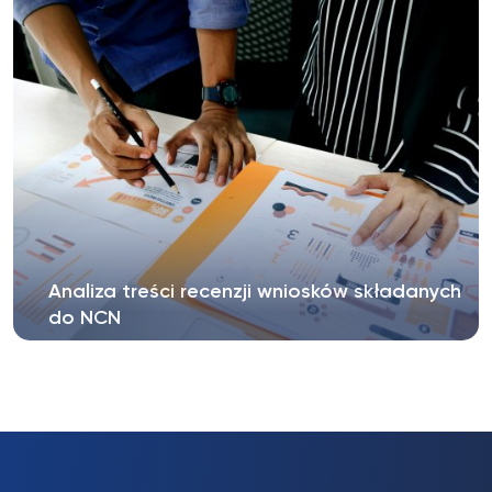
Analiza treści recenzji wniosków składanych
do NCN