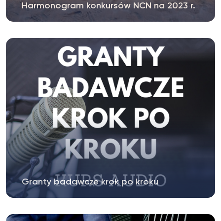
Harmonogram konkursów NCN na 2023 r.
Granty badawcze krok po kroku