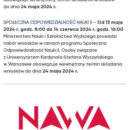
do dnia
24 maja 2024 r.
SPOŁECZNA ODPOWIEDZIALNOŚĆ NAUKI II
–
Od 13 maja
2024 r. godz. 8:00 do
14 czerwca 2024 r. godz. 16:00
Ministerstwo Nauki i Szkolnictwa Wyższego prowadzi
nabór wniosków w ramach programu Społeczna
Odpowiedzialność Nauki II. Osoby związane
z Uniwersytetem Kardynała Stefana Wyszyńskiego
w Warszawie obowiązuje wewnętrzny termin składania
wniosków do dnia
24 maja 2024 r.