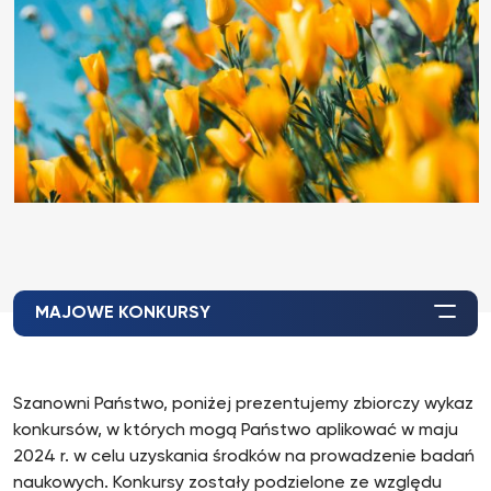
MAJOWE KONKURSY
Szanowni Państwo, poniżej prezentujemy zbiorczy wykaz
konkursów, w których mogą Państwo aplikować w maju
2024 r. w celu uzyskania środków na prowadzenie badań
naukowych. Konkursy zostały podzielone ze względu