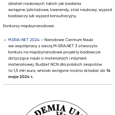
działań naukowych takich jak badania
wstępne/pilotażowe, kwerendy, staż naukowy, wyjazd
badawczy lub wyjazd konsultacyjny.
Konkursy międzynarodowe:
M.ERA-NET 2024
– Narodowe Centrum Nauki
we współpracy z siecią M-ERA.NET 3 otworzyło
konkurs na międzynarodowe projekty badawcze
dotyczące nauki o materiałach i inżynierii
materiałowej. Budżet NCN dla polskich zespołów
to 1,5 mln euro, wnioski wstępne można składać do
14
maja 2024 r.