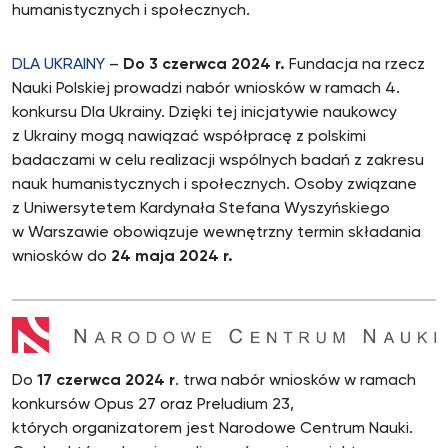
humanistycznych i społecznych.
DLA UKRAINY
–
Do 3 czerwca 2024 r.
Fundacja na rzecz
Nauki Polskiej prowadzi nabór wniosków w ramach 4.
konkursu Dla Ukrainy. Dzięki tej inicjatywie naukowcy
z Ukrainy mogą nawiązać współpracę z polskimi
badaczami w celu realizacji wspólnych badań z zakresu
nauk humanistycznych i społecznych. Osoby związane
z Uniwersytetem Kardynała Stefana Wyszyńskiego
w Warszawie obowiązuje wewnętrzny termin składania
wniosków do
24 maja 2024 r.
Do
17 czerwca 2024 r
. trwa nabór wniosków w ramach
konkursów Opus 27 oraz Preludium 23,
których organizatorem jest Narodowe Centrum Nauki.