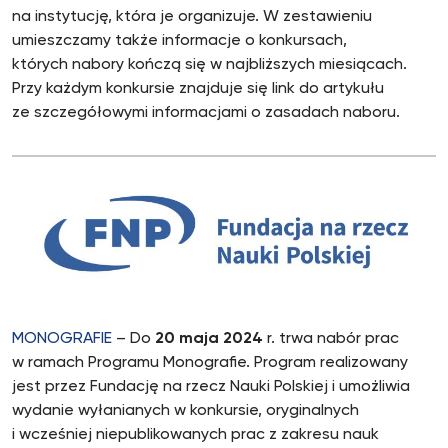
na instytucję, która je organizuje. W zestawieniu
umieszczamy także informacje o konkursach,
których nabory kończą się w najbliższych miesiącach.
Przy każdym konkursie znajduje się link do artykułu
ze szczegółowymi informacjami o zasadach naboru.
MONOGRAFIE
– Do
20 maja 2024
r. trwa nabór prac
w ramach Programu Monografie. Program realizowany
jest przez Fundację na rzecz Nauki Polskiej i umożliwia
wydanie wyłanianych w konkursie, oryginalnych
i wcześniej niepublikowanych prac z zakresu nauk