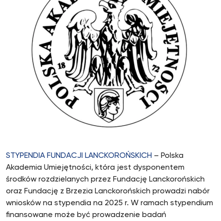
STYPENDIA FUNDACJI LANCKOROŃSKICH
– Polska
Akademia Umiejętności, która jest dysponentem
środków rozdzielanych przez Fundację Lanckorońskich
oraz Fundację z Brzezia Lanckorońskich prowadzi nabór
wniosków na stypendia na 2025 r. W ramach stypendium
finansowane może być prowadzenie badań