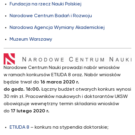
Fundacja na rzecz Nauki Polskiej
Narodowe Centrum Badań i Rozwoju
Narodowa Agencja Wymiany Akademickiej
Muzeum Warszawy
Narodowe Centrum Nauki prowadzi nabór wniosków
w ramach konkursów ETIUDA 8 oraz. Nabór wniosków
będzie trwał do
16 marca 2020 r.
do godz. 16:00
.
Łączny budżet otwarych konkurs wynosi
30 mln zł. Pracowników naukowych i doktorantów UKSW
obowiązuje wewnętrzny termin składania wniosków
do
17 lutego 2020 r.
ETIUDA 8
– konkurs na stypendia doktorskie;