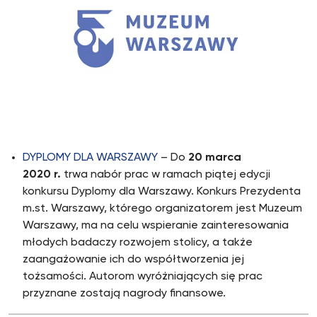
DYPLOMY DLA WARSZAWY
– Do
20 marca
2020 r.
trwa nabór prac w ramach piątej edycji
konkursu Dyplomy dla Warszawy. Konkurs Prezydenta
m.st. Warszawy, którego organizatorem jest Muzeum
Warszawy, ma na celu wspieranie zainteresowania
młodych badaczy rozwojem stolicy, a także
zaangażowanie ich do współtworzenia jej
tożsamości. Autorom wyróżniających się prac
przyznane zostają nagrody finansowe.