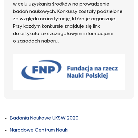
w celu uzyskania środków na prowadzenie
badań naukowych. Konkursy zostały podzielone
ze względu na instytucję, która je organizuje.
Przy każdym konkursie znajduje się link
do artykułu ze szczegółowymi informacjami
o zasadach naboru.
Badania Naukowe UKSW 2020
Narodowe Centrum Nauki