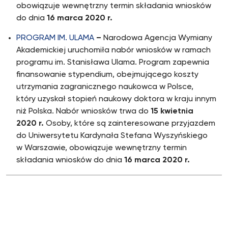
obowiązuje wewnętrzny termin składania wniosków
do dnia
16 marca 2020 r.
PROGRAM IM. ULAMA
–
Narodowa Agencja Wymiany
Akademickiej uruchomiła nabór wniosków w ramach
programu im. Stanisława Ulama. Program zapewnia
finansowanie stypendium, obejmującego koszty
utrzymania zagranicznego naukowca w Polsce,
który uzyskał stopień naukowy doktora w kraju innym
niż Polska. Nabór wniosków trwa do
15 kwietnia
2020 r.
Osoby, które są zainteresowane przyjazdem
do Uniwersytetu Kardynała Stefana Wyszyńskiego
w Warszawie, obowiązuje wewnętrzny termin
składania wniosków do dnia
16 marca 2020 r.