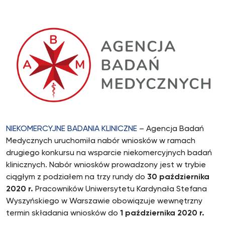
NIEKOMERCYJNE BADANIA KLINICZNE
– Agencja Badań
Medycznych uruchomiła nabór wniosków w ramach
drugiego konkursu na wsparcie niekomercyjnych badań
klinicznych. Nabór wniosków prowadzony jest w trybie
ciągłym z podziałem na trzy rundy do
30 października
2020 r.
Pracowników Uniwersytetu Kardynała Stefana
Wyszyńskiego w Warszawie obowiązuje wewnętrzny
termin składania wniosków do
1 października 2020 r.