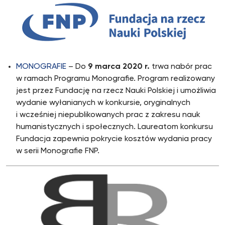
MONOGRAFIE
– Do
9 marca 2020 r.
trwa nabór prac
w ramach Programu Monografie. Program realizowany
jest przez Fundację na rzecz Nauki Polskiej i umożliwia
wydanie wyłanianych w konkursie, oryginalnych
i wcześniej niepublikowanych prac z zakresu nauk
humanistycznych i społecznych. Laureatom konkursu
Fundacja zapewnia pokrycie kosztów wydania pracy
w serii Monografie FNP.