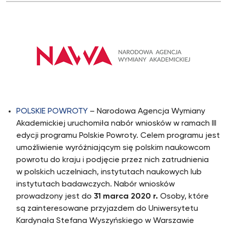
POLSKIE POWROTY
– Narodowa Agencja Wymiany
Akademickiej uruchomiła nabór wniosków w ramach III
edycji programu Polskie Powroty. Celem programu jest
umożliwienie wyróżniającym się polskim naukowcom
powrotu do kraju i podjęcie przez nich zatrudnienia
w polskich uczelniach, instytutach naukowych lub
instytutach badawczych. Nabór wniosków
prowadzony jest do
31 marca 2020 r.
Osoby, które
są zainteresowane przyjazdem do Uniwersytetu
Kardynała Stefana Wyszyńskiego w Warszawie