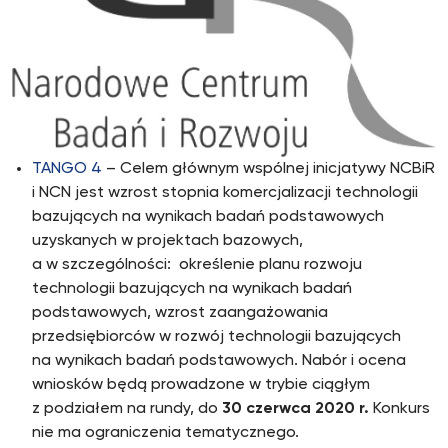
TANGO 4
– Celem głównym wspólnej inicjatywy NCBiR
i NCN jest wzrost stopnia komercjalizacji technologii
bazujących na wynikach badań podstawowych
uzyskanych w projektach bazowych,
a w szczególności: określenie planu rozwoju
technologii bazujących na wynikach badań
podstawowych, wzrost zaangażowania
przedsiębiorców w rozwój technologii bazujących
na wynikach badań podstawowych. Nabór i ocena
wniosków będą prowadzone w trybie ciągłym
z podziałem na rundy, do
30 czerwca 2020 r.
Konkurs
nie ma ograniczenia tematycznego.