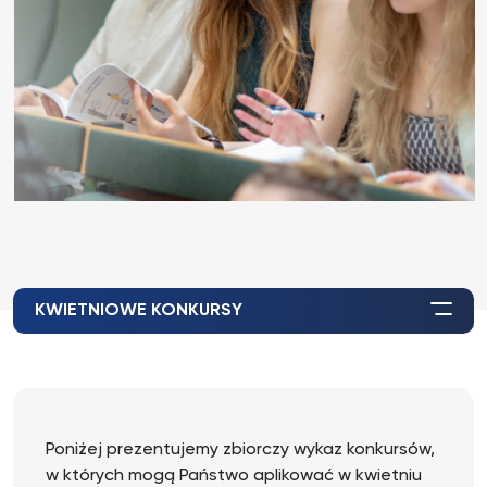
KWIETNIOWE KONKURSY
Poniżej prezentujemy zbiorczy wykaz konkursów,
w których mogą Państwo aplikować w kwietniu