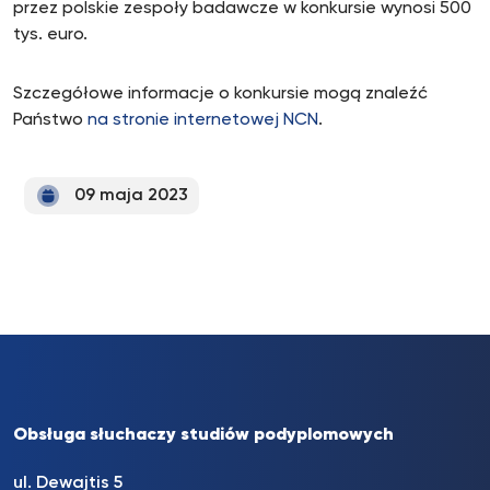
przez polskie zespoły badawcze w konkursie wynosi 500
tys. euro.
Szczegółowe informacje o konkursie mogą znaleźć
Państwo
na stronie internetowej NCN
.
09 maja 2023
Obsługa słuchaczy studiów podyplomowych
ul. Dewajtis 5