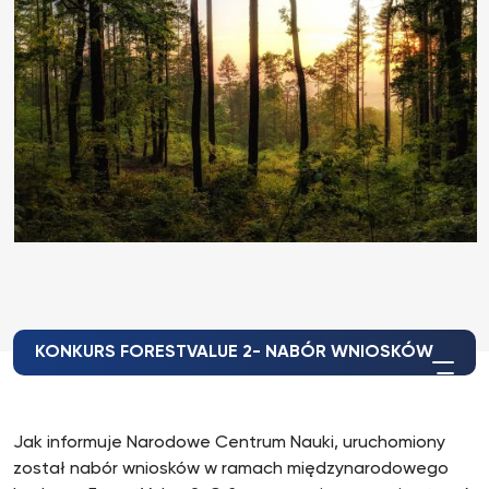
KONKURS FORESTVALUE 2- NABÓR WNIOSKÓW
Jak informuje Narodowe Centrum Nauki, uruchomiony
został nabór wniosków w ramach międzynarodowego