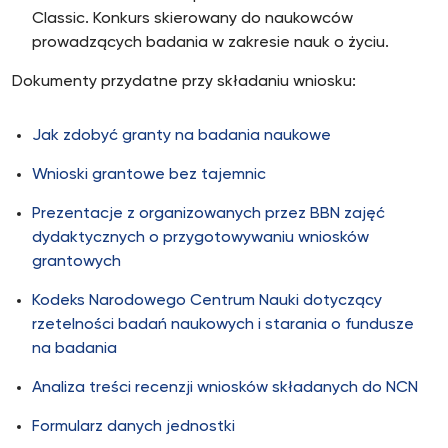
Classic. Konkurs skierowany do naukowców
prowadzących badania w zakresie nauk o życiu.
Dokumenty przydatne przy składaniu wniosku:
Jak zdobyć granty na badania naukowe
Wnioski grantowe bez tajemnic
Prezentacje z organizowanych przez BBN zajęć
dydaktycznych o przygotowywaniu wniosków
grantowych
Kodeks Narodowego Centrum Nauki dotyczący
rzetelności badań naukowych i starania o fundusze
na badania
Analiza treści recenzji wniosków składanych do NCN
Formularz danych jednostki