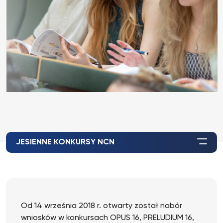
JESIENNE KONKURSY NCN
Od 14 września 2018 r. otwarty został nabór
wniosków w konkursach OPUS 16, PRELUDIUM 16,