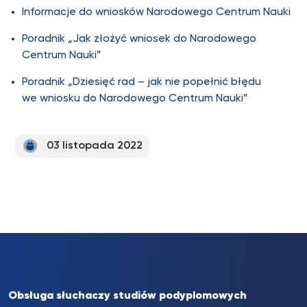
Informacje do wniosków Narodowego Centrum Nauki
Poradnik „Jak złożyć wniosek do Narodowego
Centrum Nauki”
Poradnik „Dziesięć rad – jak nie popełnić błędu
we wniosku do Narodowego Centrum Nauki”
03 listopada 2022
Obsługa słuchaczy studiów podyplomowych