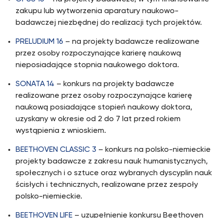
zakupu lub wytworzenia aparatury naukowo-
badawczej niezbędnej do realizacji tych projektów.
PRELUDIUM 16
– na projekty badawcze realizowane
przez osoby rozpoczynające karierę naukową
nieposiadające stopnia naukowego doktora.
SONATA 14
– konkurs na projekty badawcze
realizowane przez osoby rozpoczynające karierę
naukową posiadające stopień naukowy doktora,
uzyskany w okresie od 2 do 7 lat przed rokiem
wystąpienia z wnioskiem.
BEETHOVEN CLASSIC 3
– konkurs na polsko-niemieckie
projekty badawcze z zakresu nauk humanistycznych,
społecznych i o sztuce oraz wybranych dyscyplin nauk
ścisłych i technicznych, realizowane przez zespoły
polsko-niemieckie.
BEETHOVEN LIFE
– uzupełnienie konkursu Beethoven