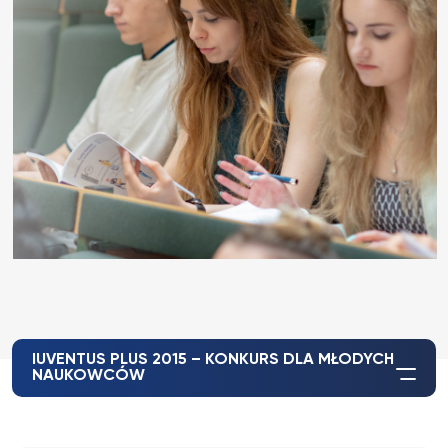
IUVENTUS PLUS 2015 – KONKURS DLA MŁODYCH
NAUKOWCÓW