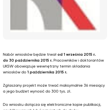
Nabór wniosków będzie trwał
od 1 września 2015 r.
do
30 października 2015 r.
Pracowników i doktorantów
UKSW obowiązuje wewnętrzny termin składania
wniosków do
1 października 2015 r.
Zgłaszany projekt może trwać maksymalnie 36 miesiący
a jego budżet wynosić do 300 tys. zł.
Do wniosku dołącza się elektroniczne kopie publikacji,