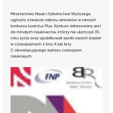
Ministerstwo Nauki i Szkolnictwa Wyższego
ogłosiło otwarcie naboru wniosków w ramach
konkursu Iuventus Plus. Konkurs adresowany jest
do młodych naukowców, którzy nie ukończyli 35.
roku życia oraz opublikowali wyniki swoich badań
w czasopismach z listy A lub listy
C obowiązującego wykazu czasopism
naukowych.