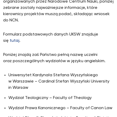
organizowanych przez Narodowe Centrum Nauki, poniżej
zebrane zostały najważniejsze informacje, które
kierownicy projektów muszą podać, składając wniosek
do NCN.
Formularz podstawowych danych UKSW znajduje
się
tutaj
.
Poniżej znajdą zaś Państwo pełną nazwę uczelni
oraz poszczególnych wydziałów w języku angielskim.
Uniwersytet Kardynała Stefana Wyszyńskiego
w Warszawie – Cardinal Stefan Wyszyński University
in Warsaw
Wydział Teologiczny – Faculty of Theology
Wydział Prawa Kanonicznego – Faculty of Canon Law