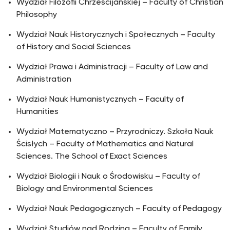
Wydział Filozofii Chrześcijańskiej – Faculty of Christian
Philosophy
Wydział Nauk Historycznych i Społecznych – Faculty
of History and Social Sciences
Wydział Prawa i Administracji – Faculty of Law and
Administration
Wydział Nauk Humanistycznych – Faculty of
Humanities
Wydział Matematyczno – Przyrodniczy. Szkoła Nauk
Ścisłych – Faculty of Mathematics and Natural
Sciences. The School of Exact Sciences
Wydział Biologii i Nauk o Środowisku – Faculty of
Biology and Environmental Sciences
Wydział Nauk Pedagogicznych – Faculty of Pedagogy
Wydział Studiów nad Rodziną – Faculty of Family