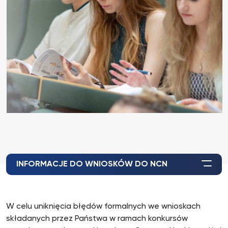
INFORMACJE DO WNIOSKÓW DO NCN
W celu uniknięcia błędów formalnych we wnioskach
składanych przez Państwa w ramach konkursów