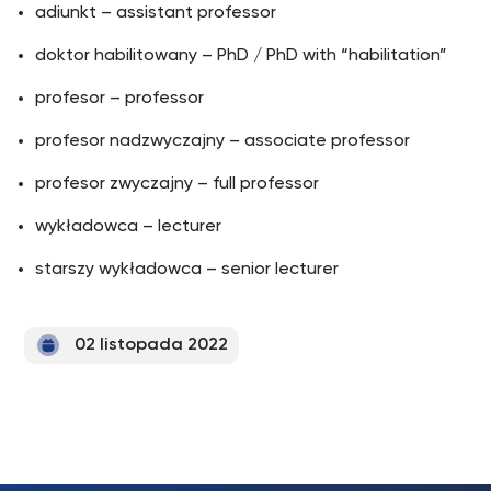
adiunkt – assistant professor
doktor habilitowany – PhD / PhD with “habilitation”
profesor – professor
profesor nadzwyczajny – associate professor
profesor zwyczajny – full professor
wykładowca – lecturer
starszy wykładowca – senior lecturer
02 listopada 2022