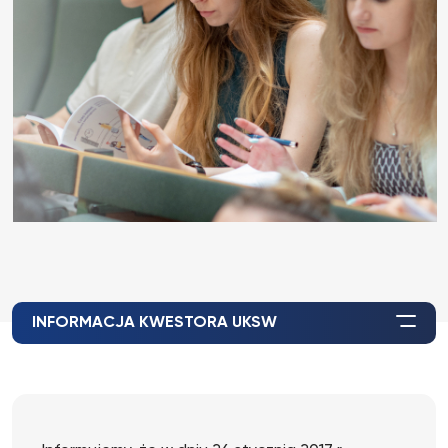
INFORMACJA KWESTORA UKSW