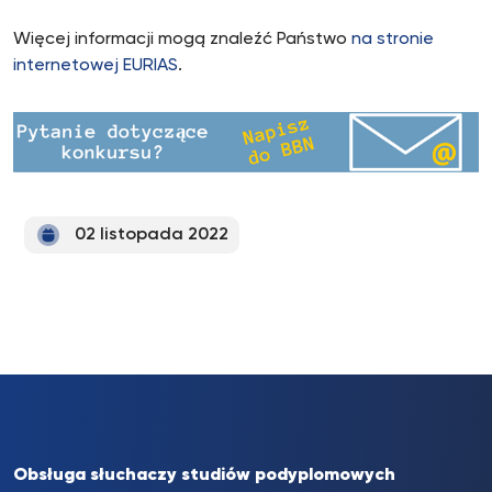
Więcej informacji mogą znaleźć Państwo
na stronie
internetowej EURIAS
.
02 listopada 2022
Obsługa słuchaczy studiów podyplomowych