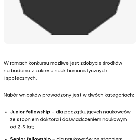
W ramach konkursu możliwe jest zdobycie środków
na badania z zakresu nauk humanistycznych
i społecznych.
Nabór wniosków prowadzony jest w dwóch kategoriach:
Junior fellowship
– dla początkujących naukowców
ze stopniem doktora i doświadczeniem naukowym
od 2-9 lat;
Senior fellowship
– dla naukowców ze stopniem