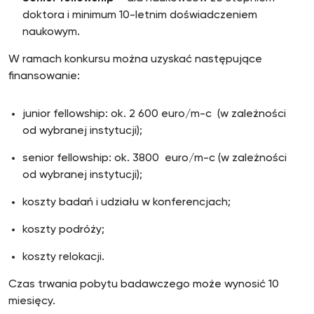
doktora i minimum 10-letnim doświadczeniem
naukowym.
W ramach konkursu można uzyskać następujące
finansowanie:
junior fellowship: ok. 2 600 euro/m-c (w zależności
od wybranej instytucji);
senior fellowship: ok. 3800 euro/m-c (w zależności
od wybranej instytucji);
koszty badań i udziału w konferencjach;
koszty podróży;
koszty relokacji.
Czas trwania pobytu badawczego może wynosić 10
miesięcy.