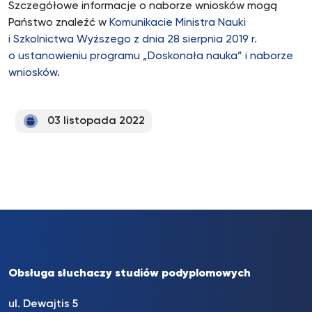
Szczegółowe informacje o naborze wniosków mogą
Państwo znaleźć w
Komunikacie Ministra Nauki
i Szkolnictwa Wyższego z dnia 28 sierpnia 2019 r.
o ustanowieniu programu „Doskonała nauka” i naborze
wniosków
.
03 listopada 2022
Obsługa słuchaczy studiów podyplomowych
ul. Dewajtis 5