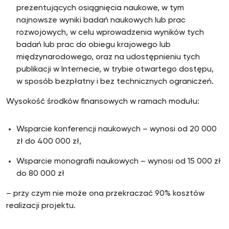
prezentujących osiągnięcia naukowe, w tym
najnowsze wyniki badań naukowych lub prac
rozwojowych, w celu wprowadzenia wyników tych
badań lub prac do obiegu krajowego lub
międzynarodowego, oraz na udostępnieniu tych
publikacji w Internecie, w trybie otwartego dostępu,
w sposób bezpłatny i bez technicznych ograniczeń.
Wysokość środków finansowych w ramach modułu:
Wsparcie konferencji naukowych – wynosi od 20 000
zł do 400 000 zł,
Wsparcie monografii naukowych – wynosi od 15 000 zł
do 80 000 zł
– przy czym nie może ona przekraczać 90% kosztów
realizacji projektu.