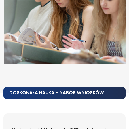
DOSKONAŁA NAUKA – NABÓR WNIOSKÓW