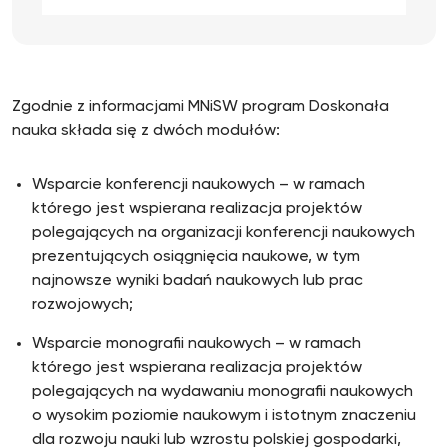
Zgodnie z informacjami MNiSW program Doskonała
nauka składa się z dwóch modułów:
Wsparcie konferencji naukowych – w ramach
którego jest wspierana realizacja projektów
polegających na organizacji konferencji naukowych
prezentujących osiągnięcia naukowe, w tym
najnowsze wyniki badań naukowych lub prac
rozwojowych;
Wsparcie monografii naukowych – w ramach
którego jest wspierana realizacja projektów
polegających na wydawaniu monografii naukowych
o wysokim poziomie naukowym i istotnym znaczeniu
dla rozwoju nauki lub wzrostu polskiej gospodarki,